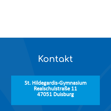
Kontakt
St. Hildegardis-Gymnasium
Realschulstraße 11
47051 Duisburg