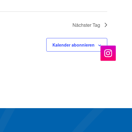
Nächster Tag
Kalender abonnieren