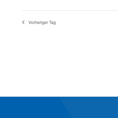
Vorheriger Tag