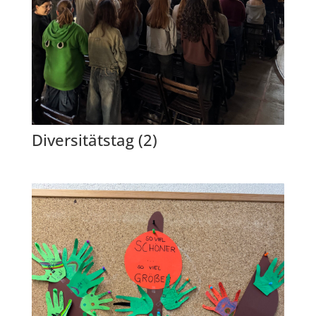
Diversitätstag (2)