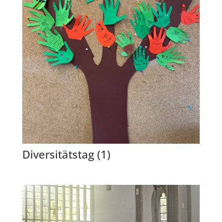
Diversitätstag (1)