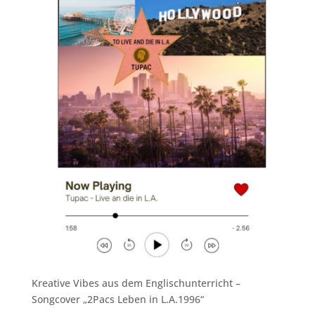
Kreative Vibes aus dem Englischunterricht –
Songcover „2Pacs Leben in L.A.1996“