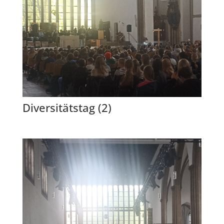
Diversitätstag (2)