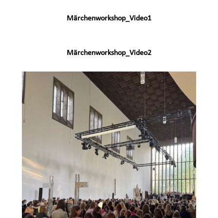
Märchenworkshop_Video1
Märchenworkshop_Video2