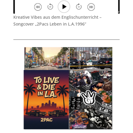
Kreative Vibes aus dem Englischunterricht –
Songcover „2Pacs Leben in L.A.1996“