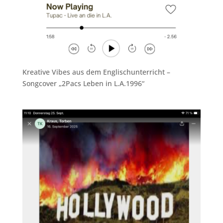
Kreative Vibes aus dem Englischunterricht –
Songcover „2Pacs Leben in L.A.1996“