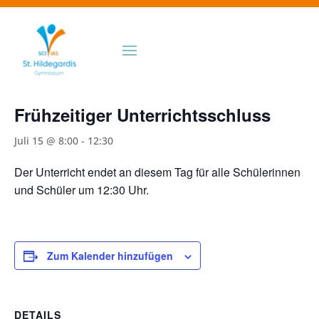
« Alle Veranstaltungen
Diese Veranstaltung hat bereits stattgefunden.
Frühzeitiger Unterrichtsschluss
Juli 15 @ 8:00
-
12:30
Der Unterricht endet an diesem Tag für alle Schülerinnen
und Schüler um 12:30 Uhr.
Zum Kalender hinzufügen
DETAILS